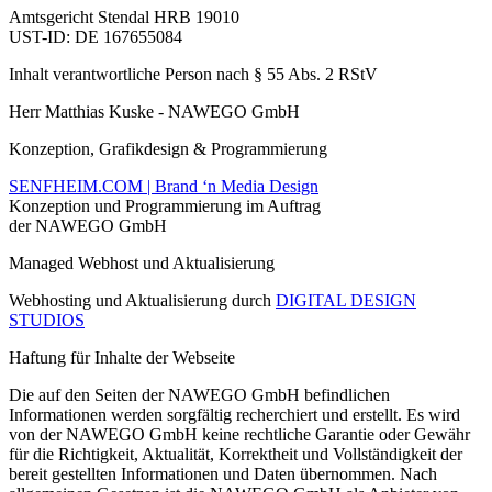
Amtsgericht Stendal HRB 19010
UST-ID: DE 167655084
Inhalt verantwortliche Person nach § 55 Abs. 2 RStV
Herr Matthias Kuske - NAWEGO GmbH
Konzeption, Grafikdesign & Programmierung
SENFHEIM.COM | Brand ‘n Media Design
Konzeption und Programmierung im Auftrag
der NAWEGO GmbH
Managed Webhost und Aktualisierung
Webhosting und Aktualisierung durch
DIGITAL DESIGN
STUDIOS
Haftung für Inhalte der Webseite
Die auf den Seiten der NAWEGO GmbH befindlichen
Informationen werden sorgfältig recherchiert und erstellt. Es wird
von der NAWEGO GmbH keine rechtliche Garantie oder Gewähr
für die Richtigkeit, Aktualität, Korrektheit und Vollständigkeit der
bereit gestellten Informationen und Daten übernommen. Nach